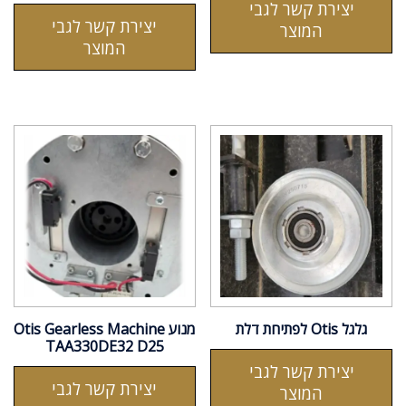
יצירת קשר לגבי
יצירת קשר לגבי
המוצר
המוצר
גלגל Otis לפתיחת דלת
מנוע Otis Gearless Machine
TAA330DE32 D25
יצירת קשר לגבי
יצירת קשר לגבי
המוצר