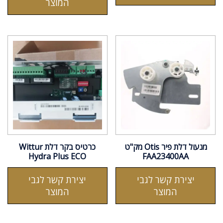
המוצר
מנעול דלת פיר Otis מק"ט
כרטיס בקר דלת Wittur
Hydra Plus ECO
FAA23400AA
יצירת קשר לגבי
יצירת קשר לגבי
המוצר
המוצר