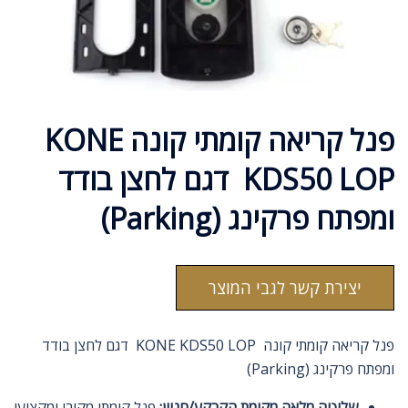
פנל קריאה קומתי קונה KONE
KDS50 LOP דגם לחצן בודד
ומפתח פרקינג (Parking)
יצירת קשר לגבי המוצר
פנל קריאה קומתי קונה KONE KDS50 LOP דגם לחצן בודד
ומפתח פרקינג (Parking)
שליטה מלאה מקומת הקרקע/חניון:
פנל קומתי מקורי ומקצועי