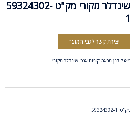
שינדלר מקורי מק"ט 59324302-
1
יצירת קשר לגבי המוצר
פאנל לבן מראה קומות אנכי שינדלר מקורי
מק"ט:
59324302-1