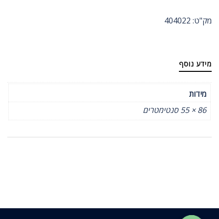
מק"ט:
404022
מידע נוסף
מידות
86 × 55 סנטימטרים