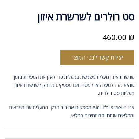
סט רולרים לשרשרת איזון
460.00
₪
יצירת קשר לגבי המוצר
שרשרת איזון מעלית משמשת במעלית כדי לאזן את המעלית בזמן
שהיא נעה למעלה או למטה. אנו מספקים מחזיק לשרשרת איזון
מעליות סט רולרים.
אנו ב-Air Lift Israel מספקים את רוב חלקי המעלית אנו מייבאים
וממלאים אותם והם זמינים במלאי.