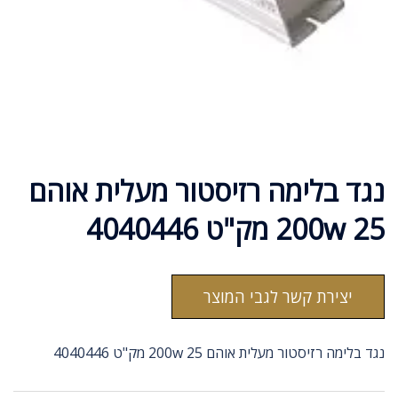
נגד בלימה רזיסטור מעלית אוהם
200w 25 מק"ט 4040446
יצירת קשר לגבי המוצר
נגד בלימה רזיסטור מעלית אוהם 200w 25 מק"ט 4040446