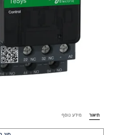
תיאור
מידע נוסף
סוג 