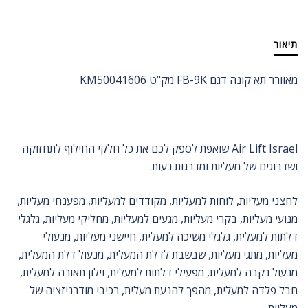
תיאור
מאוורר תא קונה דגם FB-9K מק"ט KM50041606
Air Lift Israel שואפת לספק לכם את כל חלקי החילוף לתחזוקה
ושדרוגים של מעליות ומדרגות נעות.
לחצני מעליות, לוחות למעליות, מקודדים למעליות, מפענחי מעליות,
מנועי מעליות, בקרי מעליות, מגעים למעליות, מחליקי מעליות, גלגלי
דלתות למעלית, גלגלי משיכה למעלית, חיישני מעליות, מנעולי
מעליות, מתגי מעליות, שבשבת לדלת המעלית, מנעול דלת המעלית,
מנעול נקבה למעלית, מפעילי דלתות למעלית, וילון תאורה למעלית,
חבל פלדה למעלית, מהפך להנעת מעלית, רכיבי מודרניזציה של