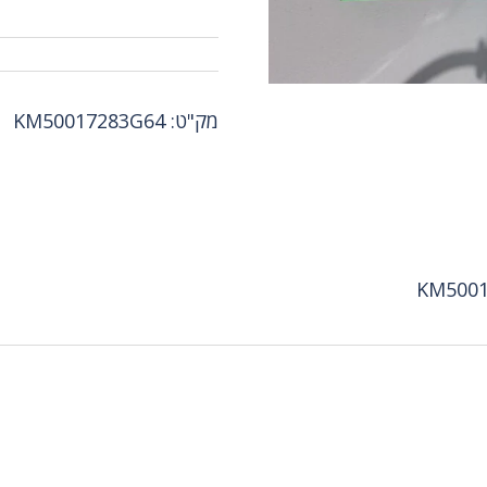
מק"ט:
KM50017283G64