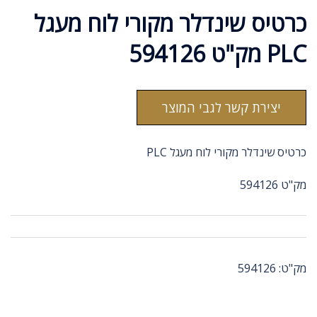
כרטיס שינדלר מקורי לוח מעגל
PLC מק"ט 594126
יצירת קשר לגבי המוצר
כרטיס שינדלר מקורי לוח מעגל PLC
מק"ט 594126
מק"ט:
594126