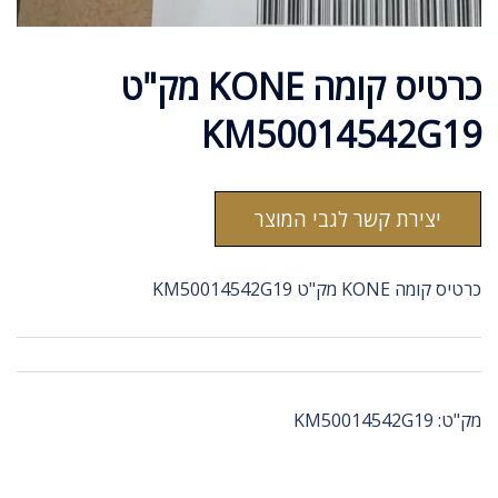
כרטיס קומה KONE מק"ט
KM50014542G19
יצירת קשר לגבי המוצר
כרטיס קומה KONE מק"ט KM50014542G19
מק"ט:
KM50014542G19