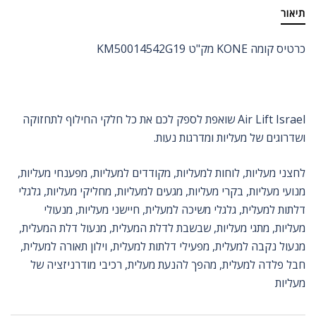
תיאור
כרטיס קומה KONE מק"ט KM50014542G19
Air Lift Israel שואפת לספק לכם את כל חלקי החילוף לתחזוקה
ושדרוגים של מעליות ומדרגות נעות.
לחצני מעליות, לוחות למעליות, מקודדים למעליות, מפענחי מעליות,
מנועי מעליות, בקרי מעליות, מגעים למעליות, מחליקי מעליות, גלגלי
דלתות למעלית, גלגלי משיכה למעלית, חיישני מעליות, מנעולי
מעליות, מתגי מעליות, שבשבת לדלת המעלית, מנעול דלת המעלית,
מנעול נקבה למעלית, מפעילי דלתות למעלית, וילון תאורה למעלית,
חבל פלדה למעלית, מהפך להנעת מעלית, רכיבי מודרניזציה של
מעליות