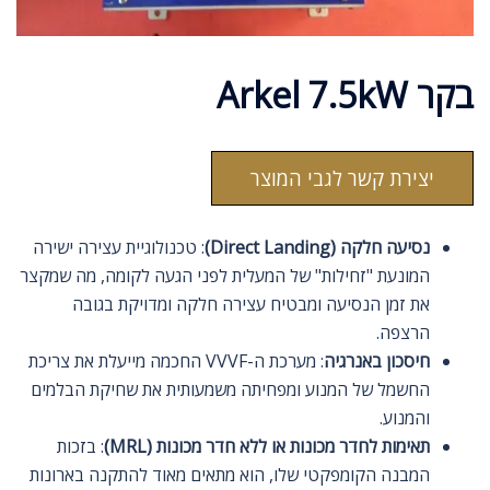
בקר Arkel 7.5kW
יצירת קשר לגבי המוצר
נסיעה חלקה (Direct Landing)
: טכנולוגיית עצירה ישירה
המונעת "זחילות" של המעלית לפני הגעה לקומה, מה שמקצר
את זמן הנסיעה ומבטיח עצירה חלקה ומדויקת בגובה
הרצפה.
חיסכון באנרגיה
: מערכת ה-VVVF החכמה מייעלת את צריכת
החשמל של המנוע ומפחיתה משמעותית את שחיקת הבלמים
והמנוע.
תאימות לחדר מכונות או ללא חדר מכונות (MRL)
: בזכות
המבנה הקומפקטי שלו, הוא מתאים מאוד להתקנה בארונות