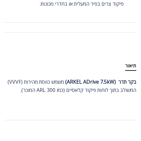
פיקוד צרים בפיר המעלית או בחדרי מכונות.
תיאור
בקר תדר (ARKEL ADrive 7.5kW)
משמש כווסת מהירות (VVVF)
המשולב בתוך לוחות פיקוד קלאסיים (כמו ARL 300 המוכר).