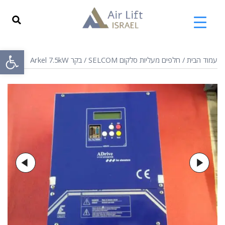
פתח
עמוד הבית
/
חלפים מעליות סלקום SELCOM
/ בקר Arkel 7.5kW