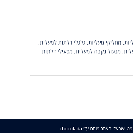
יות, מחליקי מעליות, גלגלי דלתות למעלית,
לית, מנעול נקבה למעלית, מפעילי דלתות